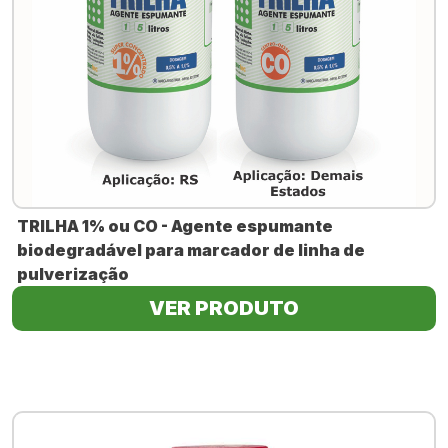
TRILHA 1% ou CO - Agente espumante
biodegradável para marcador de linha de
pulverização
VER PRODUTO