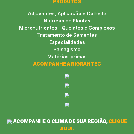
PRODUTOS
Adjuvantes, Aplicação e Colheita
Nutrição de Plantas
Micronutrientes - Quelatos e Complexos
Tratamento de Sementes
Especialidades
Paisagismo
Matérias-primas
ACOMPANHE A RIGRANTEC
ACOMPANHE O CLIMA DE SUA REGIÃO,
CLIQUE
AQUI.