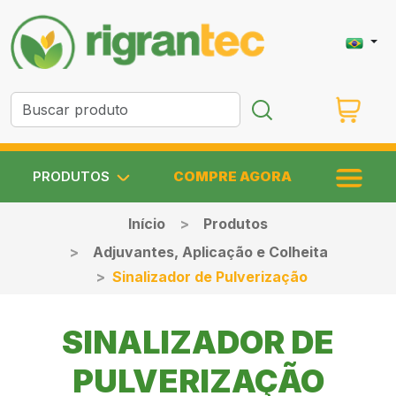
PRODUTOS
COMPRE AGORA
Início
Produtos
Adjuvantes, Aplicação e Colheita
Sinalizador de Pulverização
SINALIZADOR DE
PULVERIZAÇÃO
PRODUTOS