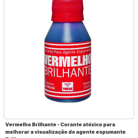
Vermelho Brilhante - Corante atóxico para
melhorar a visualização do agente espumante