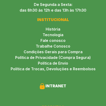
De Segunda a Sexta:
das 8h30 às 12h e das 13h às 17h30
INSTITUCIONAL
História
Tecnologia
Fale conosco
Trabalhe Conosco
Condições Gerais para Compra
Política de Privacidade (Compra Segura)
Política de Envio
Política de Trocas, Devoluções e Reembolsos
INTRANET