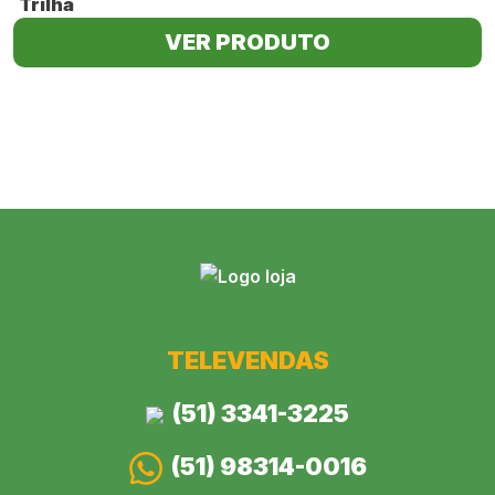
Trilha
VER PRODUTO
TELEVENDAS
(51) 3341-3225
(51) 98314-0016