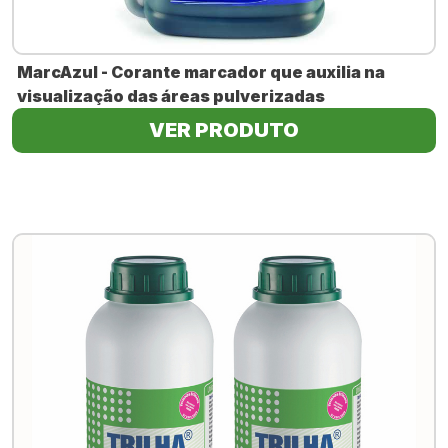
MarcAzul - Corante marcador que auxilia na
visualização das áreas pulverizadas
VER PRODUTO